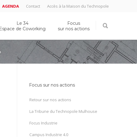
AGENDA
Contact
Accès à la Maison du Technopole
Le 34
Focus
Espace de Coworking
sur nos actions
a
Focus sur nos actions
Retour sur nos actions
La Tribune du Technopole Mulhouse
Focus Industrie
Campus Industrie 4.0