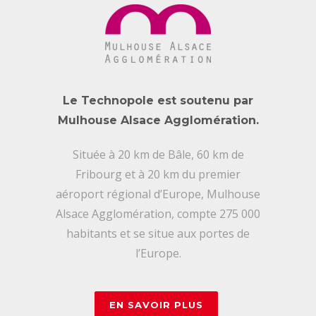
Le Technopole est soutenu par
Mulhouse Alsace Agglomération.
Située à 20 km de Bâle, 60 km de
Fribourg et à 20 km du premier
aéroport régional d’Europe, Mulhouse
Alsace Agglomération, compte 275 000
habitants et se situe aux portes de
l’Europe.
EN SAVOIR PLUS