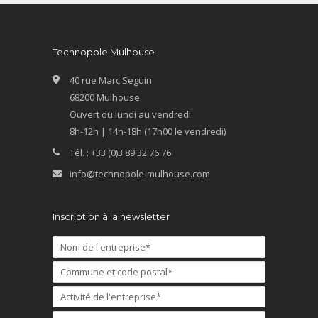
Technopole Mulhouse
40 rue Marc Seguin
68200 Mulhouse
Ouvert du lundi au vendredi
8h-12h | 14h-18h (17h00 le vendredi)
Tél. : +33 (0)3 89 32 76 76
info@technopole-mulhouse.com
Inscription à la newsletter