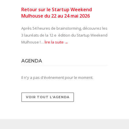
Retour sur le Startup Weekend
Mulhouse du 22 au 24 mai 2026
Après 54 heures de brainstorming, découvrez les
3 lauréats de la 12 e édition du Startup Weekend
Mulhouse !…
lire la suite →
AGENDA
Il n'y a pas d'événement pour le moment.
VOIR TOUT L’AGENDA