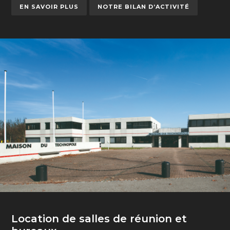
EN SAVOIR PLUS
NOTRE BILAN D’ACTIVITÉ
Location de salles de réunion et