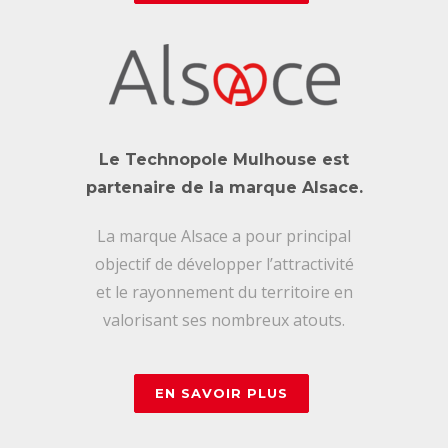
Le Technopole Mulhouse est
partenaire de la marque Alsace.
La marque Alsace a pour principal
objectif de développer l’attractivité
et le rayonnement du territoire en
valorisant ses nombreux atouts.
EN SAVOIR PLUS