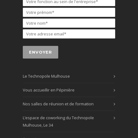
Le Technopole Mulhouse
Vous accueillir en Pépinière
Nos salles de réunion et de formation
L’espace de coworking du Technopole
Mulhouse, Le 34