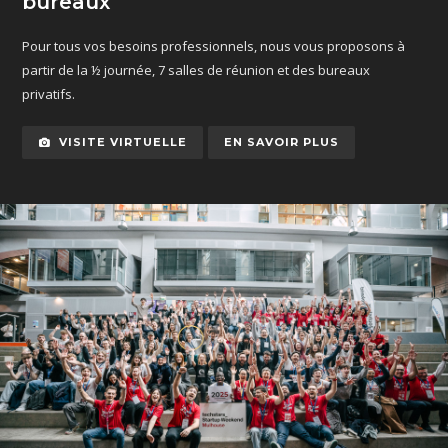
bureaux
Pour tous vos besoins professionnels, nous vous proposons à
partir de la ½ journée, 7 salles de réunion et des bureaux
privatifs.
VISITE VIRTUELLE
EN SAVOIR PLUS