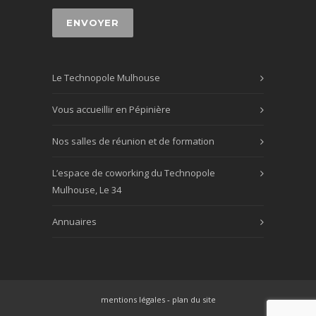
Le Technopole Mulhouse
Vous accueillir en Pépinière
Nos salles de réunion et de formation
L’espace de coworking du Technopole
Mulhouse, Le 34
Annuaires
mentions légales
-
plan du site