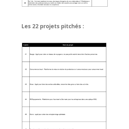
Les 22 projets pitchés :