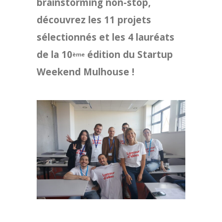
brainstorming non-stop,
découvrez les 11 projets
sélectionnés et les 4 lauréats
de la 10
édition du Startup
ème
Weekend Mulhouse !