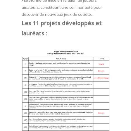
Plateforme de mise en relation de joueurs
amateurs, constituant une communauté pour
découvrir de nouveaux jeux de société.
Les 11 projets développés et
lauréats :