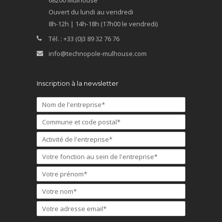
68200 Mulhouse
Ouvert du lundi au vendredi
8h-12h | 14h-18h (17h00 le vendredi)
Tél. : +33 (0)3 89 32 76 76
info@technopole-mulhouse.com
Inscription à la newsletter