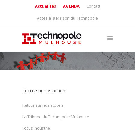
Actualités
AGENDA
Contact
Accès à la Maison du Technopole
Focus sur nos actions
Retour sur nos actions
La Tribune du Technopole Mulhouse
Focus Industrie