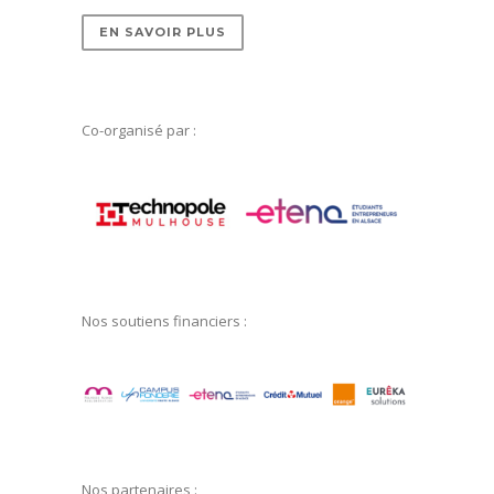
EN SAVOIR PLUS
Co-organisé par :
Nos soutiens financiers :
Nos partenaires :