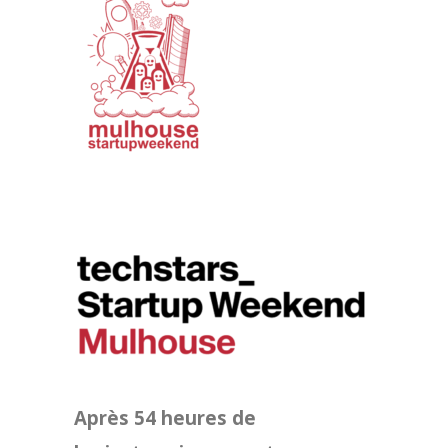
Après 54 heures de