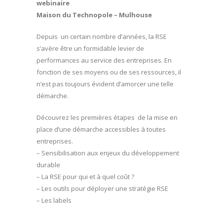
webinaire
Maison du Technopole – Mulhouse
Depuis un certain nombre d’années, la RSE
s’avère être un formidable levier de
performances au service des entreprises. En
fonction de ses moyens ou de ses ressources, il
n’est pas toujours évident d’amorcer une telle
démarche.
Découvrez les premières étapes de la mise en
place d’une démarche accessibles à toutes
entreprises.
– Sensibilisation aux enjeux du développement
durable
– La RSE pour qui et à quel coût ?
– Les outils pour déployer une stratégie RSE
– Les labels