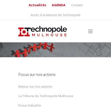
Actualités
AGENDA
Contact
Accès à la Maison du Technopole
Focus sur nos actions
Retour sur nos actions
La Tribune du Technopole Mulhouse
Focus Industrie