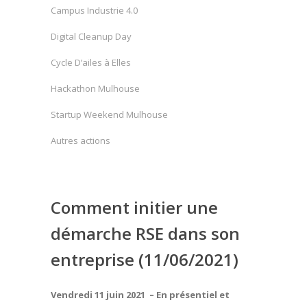
Campus Industrie 4.0
Digital Cleanup Day
Cycle D’ailes à Elles
Hackathon Mulhouse
Startup Weekend Mulhouse
Autres actions
Comment initier une
démarche RSE dans son
entreprise (11/06/2021)
Vendredi 11 juin 2021 – En présentiel et