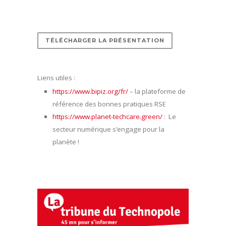
TÉLÉCHARGER LA PRÉSENTATION
Liens utiles :
https://www.bipiz.org/fr/
– la plateforme de
référence des bonnes pratiques RSE
https://www.planet-techcare.green/
: Le
secteur numérique s’engage pour la
planète !