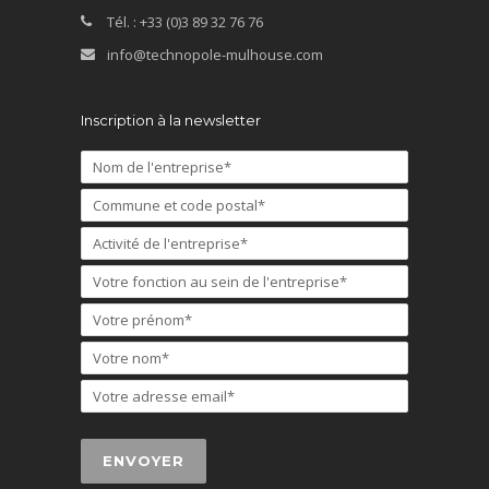
Tél. : +33 (0)3 89 32 76 76
info@technopole-mulhouse.com
Inscription à la newsletter