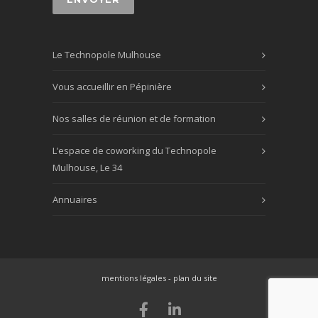
Le Technopole Mulhouse
Vous accueillir en Pépinière
Nos salles de réunion et de formation
L’espace de coworking du Technopole
Mulhouse, Le 34
Annuaires
mentions légales
-
plan du site