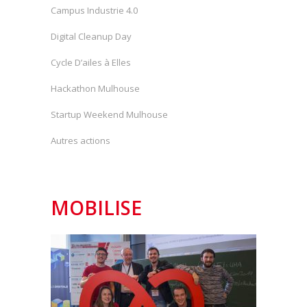
Campus Industrie 4.0
Digital Cleanup Day
Cycle D’ailes à Elles
Hackathon Mulhouse
Startup Weekend Mulhouse
Autres actions
MOBILISE