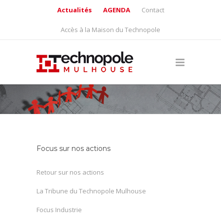
Actualités
AGENDA
Contact
Accès à la Maison du Technopole
Focus sur nos actions
Retour sur nos actions
La Tribune du Technopole Mulhouse
Focus Industrie