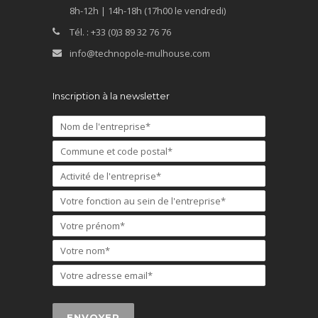
8h-12h | 14h-18h (17h00 le vendredi)
Tél. : +33 (0)3 89 32 76 76
info@technopole-mulhouse.com
Inscription à la newsletter