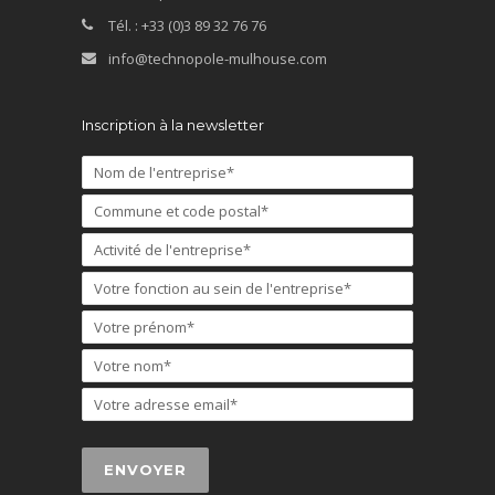
Tél. : +33 (0)3 89 32 76 76
info@technopole-mulhouse.com
Inscription à la newsletter