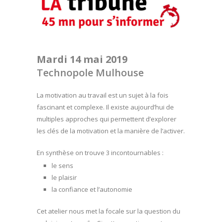
Mardi 14 mai 2019
Technopole Mulhouse
La motivation au travail est un sujet à la fois
fascinant et complexe. Il existe aujourd’hui de
multiples approches qui permettent d’explorer
les clés de la motivation et la manière de l’activer.
En synthèse on trouve 3 incontournables :
le sens
le plaisir
la confiance et l’autonomie
Cet atelier nous met la focale sur la question du