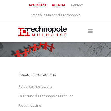
Actualités
AGENDA
Contact
Accès à la Maison du Technopole
Focus sur nos actions
Retour sur nos actions
La Tribune du Technopole Mulhouse
Focus Industrie