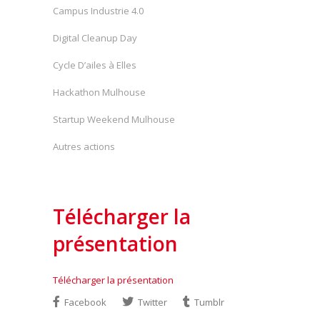
Campus Industrie 4.0
Digital Cleanup Day
Cycle D’ailes à Elles
Hackathon Mulhouse
Startup Weekend Mulhouse
Autres actions
Télécharger la
présentation
Télécharger la présentation
Facebook
Twitter
Tumblr