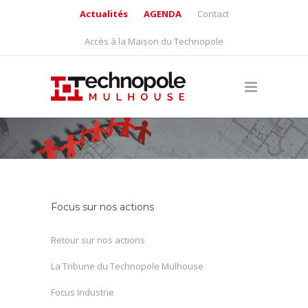
Actualités
AGENDA
Contact
Accès à la Maison du Technopole
Focus sur nos actions
Retour sur nos actions
La Tribune du Technopole Mulhouse
Focus Industrie