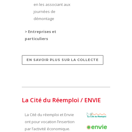
en les associant aux
journées de
démontage
> Entreprises et
particuliers
EN SAVOIR PLUS SUR LA COLLECTE
La Cité du Réemploi
/
ENVIE
La Cité du réemploi et Envie
ont pour vocation l’insertion
par l’activité économique.