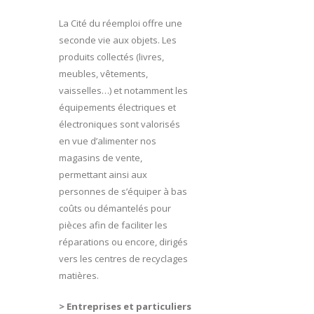
La Cité du réemploi offre une
seconde vie aux objets. Les
produits collectés (livres,
meubles, vêtements,
vaisselles…) et notamment les
équipements électriques et
électroniques sont valorisés
en vue d’alimenter nos
magasins de vente,
permettant ainsi aux
personnes de s’équiper à bas
coûts ou démantelés pour
pièces afin de faciliter les
réparations ou encore, dirigés
vers les centres de recyclages
matières.
> Entreprises et particuliers