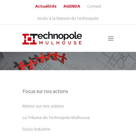
Actualités
AGENDA
Contact
Accès à la Maison du Technopole
Focus sur nos actions
Retour sur nos actions
La Tribune du Technopole Mulhouse
Focus Industrie