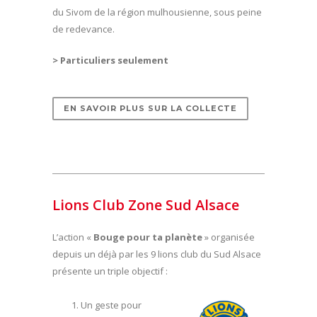
du Sivom de la région mulhousienne, sous peine
de redevance.
> Particuliers seulement
EN SAVOIR PLUS SUR LA COLLECTE
Lions Club Zone Sud Alsace
L’action «
Bouge pour ta planète
» organisée
depuis un déjà par les 9 lions club du Sud Alsace
présente un triple objectif :
Un geste pour