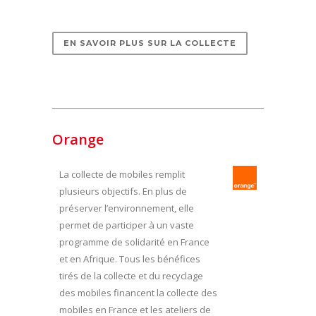
EN SAVOIR PLUS SUR LA COLLECTE
Orange
La collecte de mobiles remplit
plusieurs objectifs. En plus de
préserver l’environnement, elle
permet de participer à un vaste
programme de solidarité en France
et en Afrique. Tous les bénéfices
tirés de la collecte et du recyclage
des mobiles financent la collecte des
mobiles en France et les ateliers de