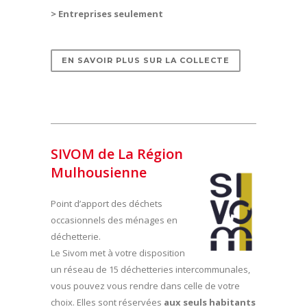
> Entreprises seulement
EN SAVOIR PLUS SUR LA COLLECTE
SIVOM de La Région
Mulhousienne
Point d’apport des déchets
occasionnels des ménages en
déchetterie.
Le Sivom met à votre disposition
un réseau de 15 déchetteries intercommunales,
vous pouvez vous rendre dans celle de votre
choix. Elles sont réservées
aux seuls habitants