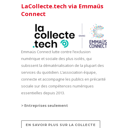
LaCollecte.tech via Emmaüs
Connect
Emmaüs Connect lutte contre l’exclusion
numérique et sociale des plus isolés, qui
subissent la dématérialisation de la plupart des
services du quotidien. L’association équipe,
connecte et accompagne les publics en précarité
sociale sur des compétences numériques
essentielles depuis 2013.
> Entreprises seulement
EN SAVOIR PLUS SUR LA COLLECTE