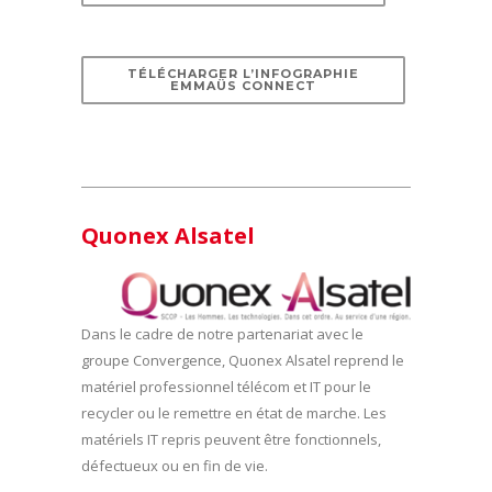
TÉLÉCHARGER L’INFOGRAPHIE
EMMAÜS CONNECT
Quonex Alsatel
Dans le cadre de notre partenariat avec le
groupe Convergence, Quonex Alsatel reprend le
matériel professionnel télécom et IT pour le
recycler ou le remettre en état de marche. Les
matériels IT repris peuvent être fonctionnels,
défectueux ou en fin de vie.