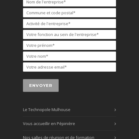
Le Technopole Mulhouse
Vous accueillir en Pépinière
Nos salles de réunion et de formation