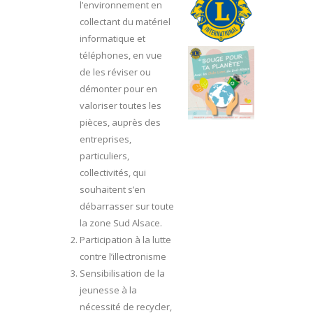
l’environnement en
collectant du matériel
informatique et
téléphones, en vue
de les réviser ou
démonter pour en
valoriser toutes les
pièces, auprès des
entreprises,
particuliers,
collectivités, qui
souhaitent s’en
débarrasser sur toute
la zone Sud Alsace.
Participation à la lutte
contre l’illectronisme
Sensibilisation de la
jeunesse à la
nécessité de recycler,