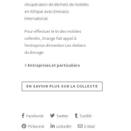
récupération de déchets de mobiles
en Afrique avec Emmaüs
International.
Pour effectuer le tri des mobiles
collectés, Orange fait appel à
l’entreprise d’insertion Les Ateliers
du Bocage.
> Entreprises et particuliers
EN SAVOIR PLUS SUR LA COLLECTE
Facebook
Twitter
Tumblr
Pinterest
LinkedIn
E-Mail