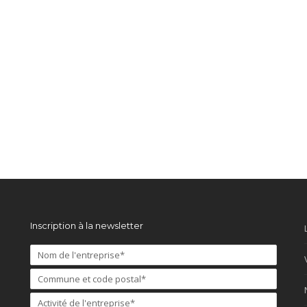
Inscription à la newsletter