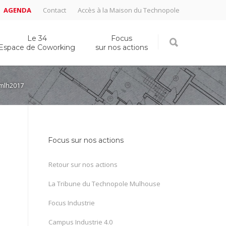
AGENDA
Contact
Accès à la Maison du Technopole
Le 34
Focus
Espace de Coworking
sur nos actions
wmlh2017
Focus sur nos actions
Retour sur nos actions
La Tribune du Technopole Mulhouse
Focus Industrie
Campus Industrie 4.0