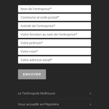
Le Technopole Mulhouse
Vous accueillir en Pépinière