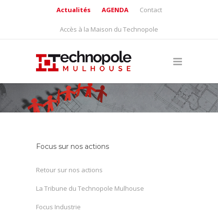
Actualités
AGENDA
Contact
Accès à la Maison du Technopole
Focus sur nos actions
Retour sur nos actions
La Tribune du Technopole Mulhouse
Focus Industrie