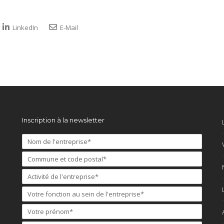
LinkedIn
E-Mail
Inscription à la newsletter