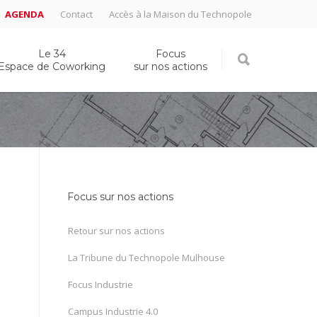
AGENDA
Contact
Accès à la Maison du Technopole
Le 34
Focus
Espace de Coworking
sur nos actions
Focus sur nos actions
Retour sur nos actions
La Tribune du Technopole Mulhouse
Focus Industrie
Campus Industrie 4.0