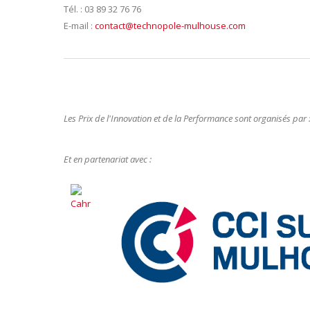
Tél. : 03 89 32 76 76
E-mail :
contact@technopole-mulhouse.com
Les Prix de l'Innovation et de la Performance sont organisés par 
Et en partenariat avec :