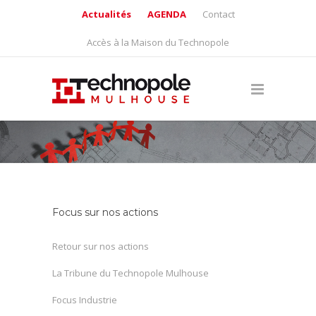
Actualités
AGENDA
Contact
Accès à la Maison du Technopole
Focus sur nos actions
Retour sur nos actions
La Tribune du Technopole Mulhouse
Focus Industrie