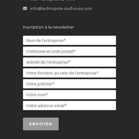
info@technopole-mulhouse.com
Inscription à la newsletter