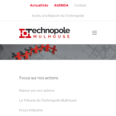
Actualités
AGENDA
Contact
Accès à la Maison du Technopole
Focus sur nos actions
Retour sur nos actions
La Tribune du Technopole Mulhouse
Focus Industrie