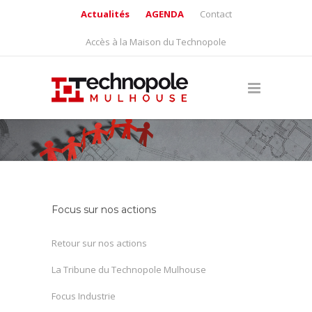
Actualités
AGENDA
Contact
Accès à la Maison du Technopole
Focus sur nos actions
Retour sur nos actions
La Tribune du Technopole Mulhouse
Focus Industrie