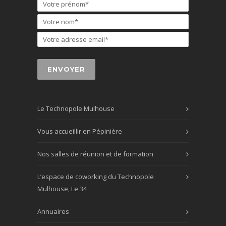
Le Technopole Mulhouse
Vous accueillir en Pépinière
Nos salles de réunion et de formation
L’espace de coworking du Technopole
Mulhouse, Le 34
Annuaires