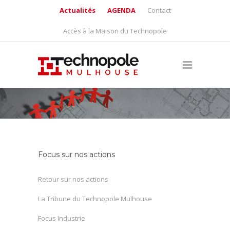
Actualités
AGENDA
Contact
Accès à la Maison du Technopole
Focus sur nos actions
Retour sur nos actions
La Tribune du Technopole Mulhouse
Focus Industrie