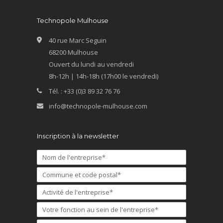
Technopole Mulhouse
40 rue Marc Seguin
68200 Mulhouse
Ouvert du lundi au vendredi
8h-12h | 14h-18h (17h00 le vendredi)
Tél. : +33 (0)3 89 32 76 76
info@technopole-mulhouse.com
Inscription à la newsletter