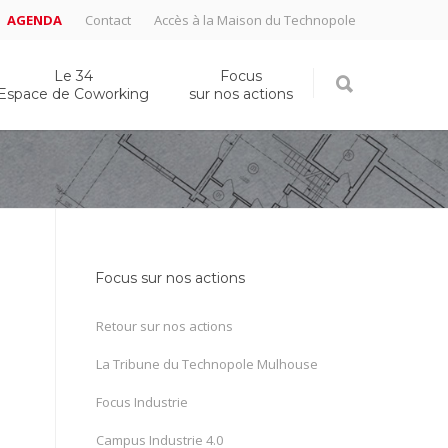
AGENDA
Contact
Accès à la Maison du Technopole
Le 34
Focus
Espace de Coworking
sur nos actions
Focus sur nos actions
Retour sur nos actions
La Tribune du Technopole Mulhouse
Focus Industrie
Campus Industrie 4.0