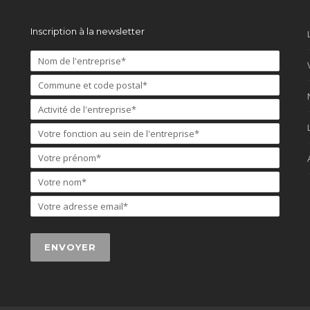
Inscription à la newsletter