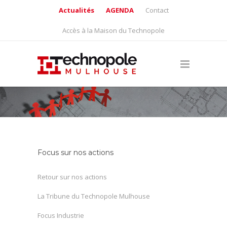
Actualités
AGENDA
Contact
Accès à la Maison du Technopole
Focus sur nos actions
Retour sur nos actions
La Tribune du Technopole Mulhouse
Focus Industrie