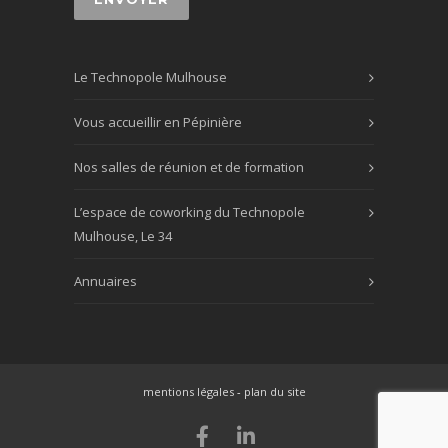
Le Technopole Mulhouse
Vous accueillir en Pépinière
Nos salles de réunion et de formation
L’espace de coworking du Technopole
Mulhouse, Le 34
Annuaires
mentions légales
-
plan du site