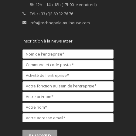
8h-12h | 14h-18h (17h00 le vendredi)
Tél. : +33 (0)3 89 32 76 76
info@technopole-mulhouse.com
Inscription à la newsletter