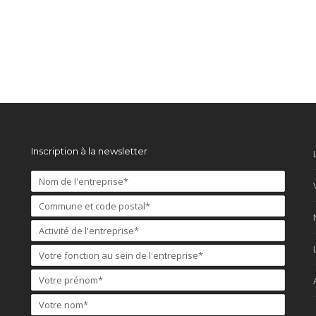
Inscription à la newsletter