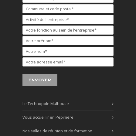
Le Technopole Mulhouse
Vous accueillir en Pépinière
Nos salles de réunion et de formation