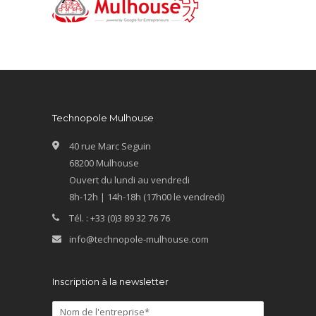
Technopole Mulhouse
40 rue Marc Seguin
68200 Mulhouse
Ouvert du lundi au vendredi
8h-12h | 14h-18h (17h00 le vendredi)
Tél. : +33 (0)3 89 32 76 76
info@technopole-mulhouse.com
Inscription à la newsletter