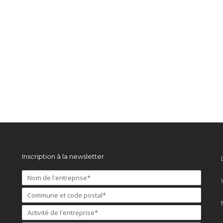
Inscription à la newsletter