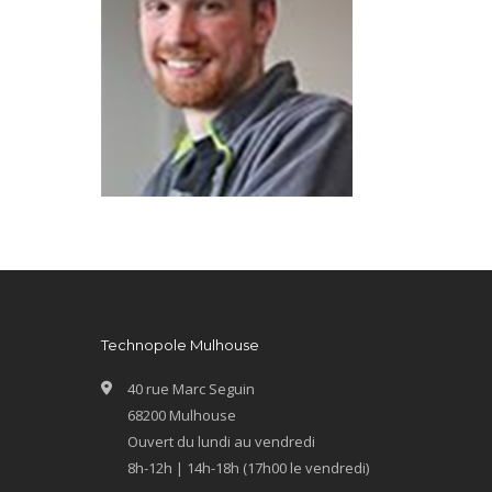
Technopole Mulhouse
40 rue Marc Seguin
68200 Mulhouse
Ouvert du lundi au vendredi
8h-12h | 14h-18h (17h00 le vendredi)