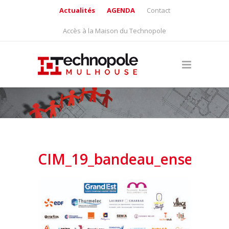
Actualités
AGENDA
Contact
Accès à la Maison du Technopole
CIM_19_bandeau_ensemble