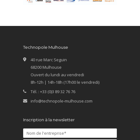
Technopole Mulhouse
40 rue Marc Seguin
68200 Mulhouse
Ouvert du lundi au vendredi
8h-12h | 14h-18h (17h00 le vendredi)
Tél. : +33 (0)3 89 32 76 76
info@technopole-mulhouse.com
Inscription à la newsletter