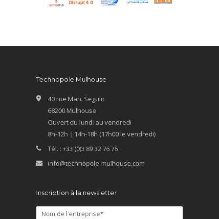
Technopole Mulhouse
40 rue Marc Seguin
68200 Mulhouse
Ouvert du lundi au vendredi
8h-12h | 14h-18h (17h00 le vendredi)
Tél. : +33 (0)3 89 32 76 76
info@technopole-mulhouse.com
Inscription à la newsletter