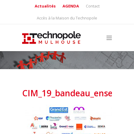
Actualités
AGENDA
Contact
Accès à la Maison du Technopole
CIM_19_bandeau_ensemble