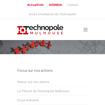
Actualités
AGENDA
Contact
Accès à la Maison du Technopole
Focus sur nos actions
Retour sur nos actions
La Tribune du Technopole Mulhouse
Focus Industrie