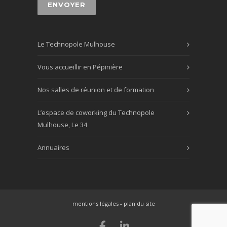
Le Technopole Mulhouse
Vous accueillir en Pépinière
Nos salles de réunion et de formation
L’espace de coworking du Technopole
Mulhouse, Le 34
Annuaires
mentions légales
-
plan du site