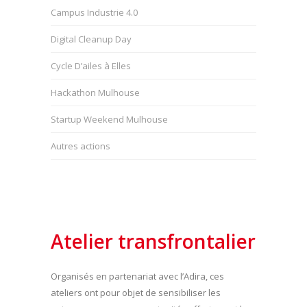
Campus Industrie 4.0
Digital Cleanup Day
Cycle D’ailes à Elles
Hackathon Mulhouse
Startup Weekend Mulhouse
Autres actions
Atelier transfrontalier
Organisés en partenariat avec l’Adira, ces
ateliers ont pour objet de sensibiliser les