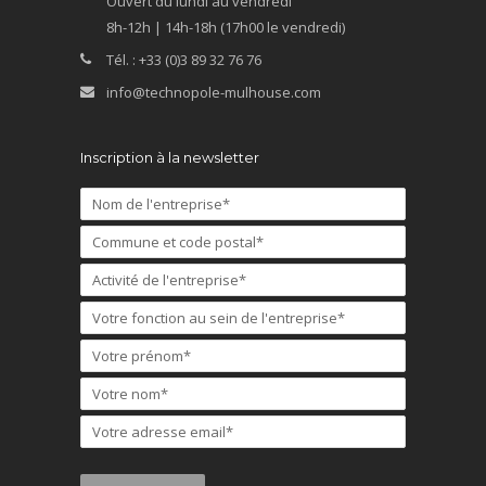
Ouvert du lundi au vendredi
8h-12h | 14h-18h (17h00 le vendredi)
Tél. : +33 (0)3 89 32 76 76
info@technopole-mulhouse.com
Inscription à la newsletter