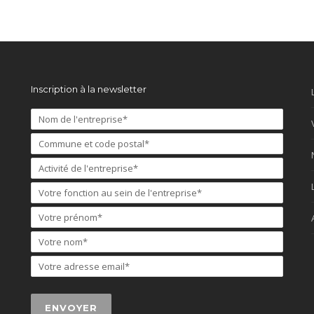
Inscription à la newsletter