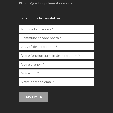
info@technopole-mulhouse.com
Inscription à la newsletter