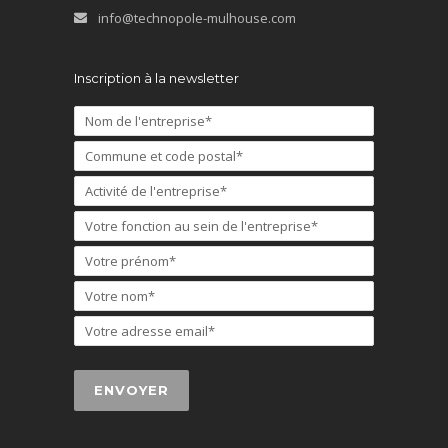
info@technopole-mulhouse.com
Inscription à la newsletter