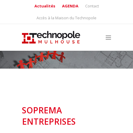
Actualités
AGENDA
Contact
Accès à la Maison du Technopole
SOPREMA
ENTREPRISES