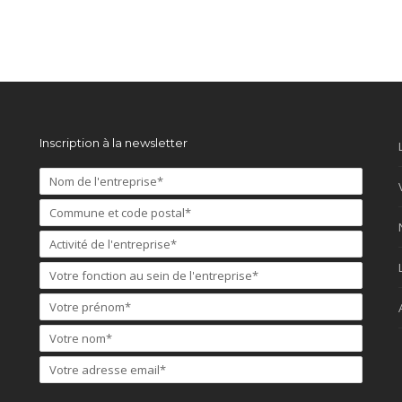
Inscription à la newsletter