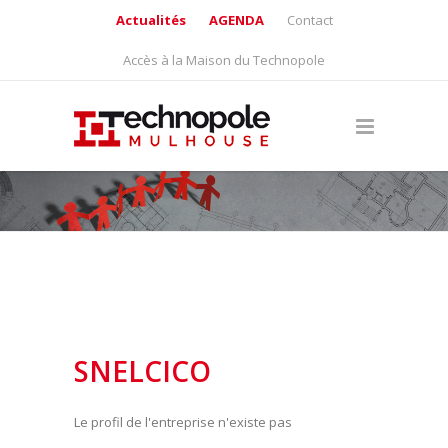
Actualités
AGENDA
Contact
Accès à la Maison du Technopole
SNELCICO
Le profil de l'entreprise n'existe pas