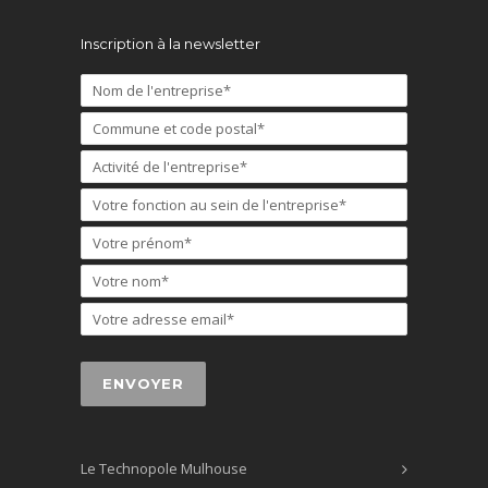
Inscription à la newsletter
Le Technopole Mulhouse