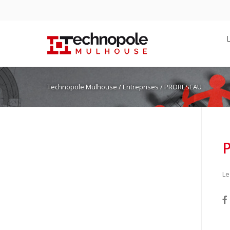
Technopole Mulhouse
/ Entreprises / PRORESEAU
Le