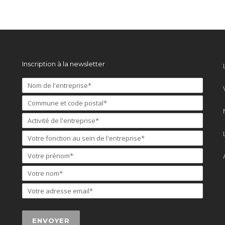
Inscription à la newsletter