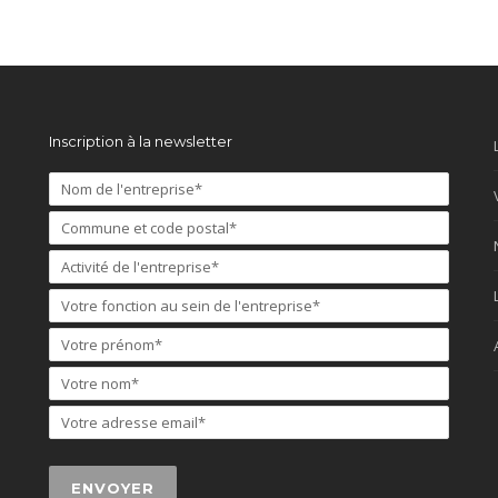
Inscription à la newsletter