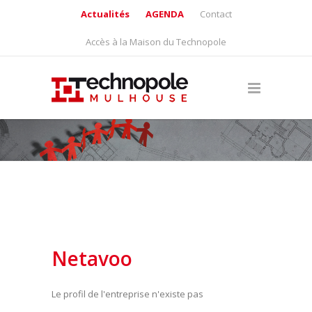
Actualités
AGENDA
Contact
Accès à la Maison du Technopole
Netavoo
Le profil de l'entreprise n'existe pas