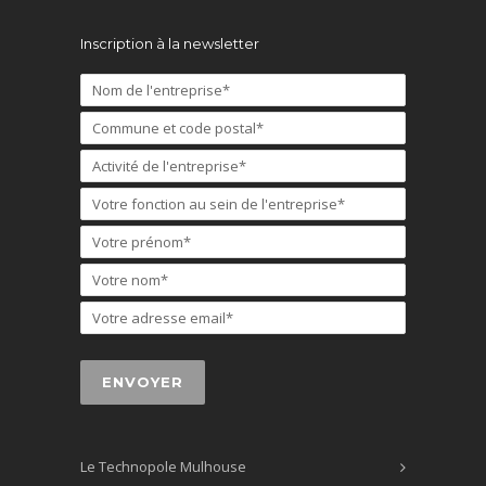
Inscription à la newsletter
Le Technopole Mulhouse