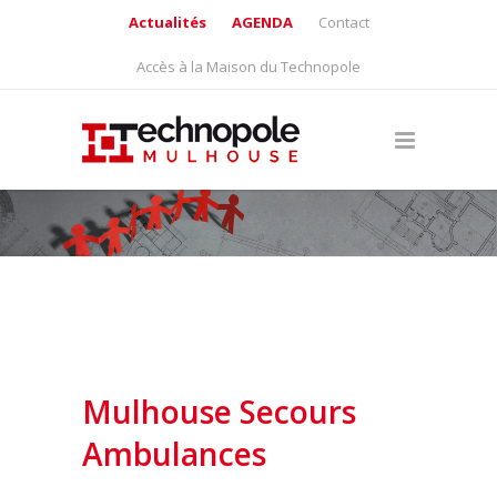
Actualités
AGENDA
Contact
Accès à la Maison du Technopole
Mulhouse Secours
Ambulances