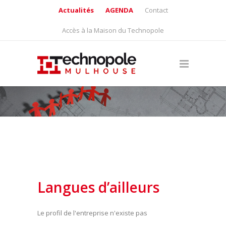
Actualités
AGENDA
Contact
Accès à la Maison du Technopole
Langues d’ailleurs
Le profil de l'entreprise n'existe pas