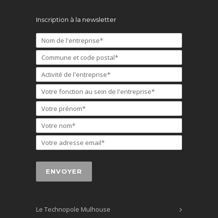
Inscription à la newsletter
Le Technopole Mulhouse