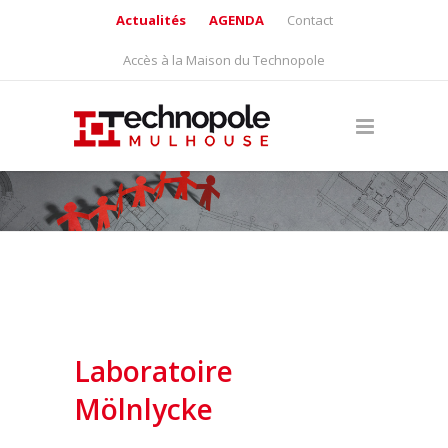
Actualités
AGENDA
Contact
Accès à la Maison du Technopole
Laboratoire
Mölnlycke