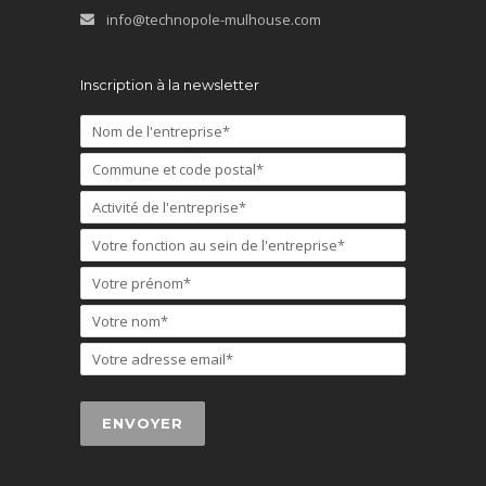
info@technopole-mulhouse.com
Inscription à la newsletter