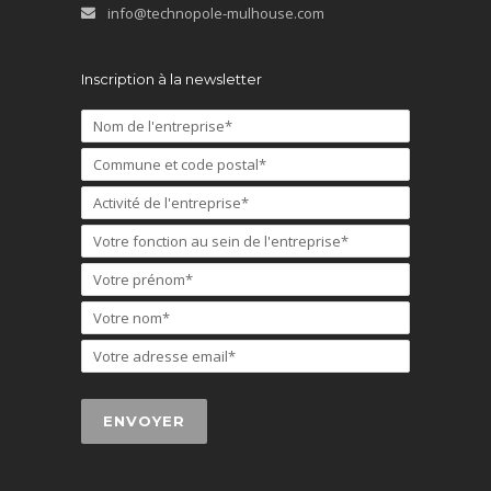
info@technopole-mulhouse.com
Inscription à la newsletter