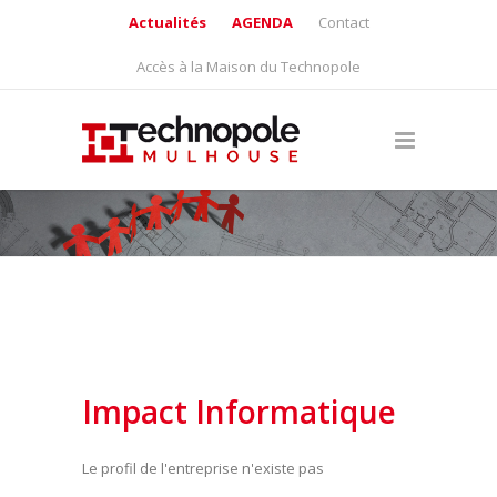
Actualités
AGENDA
Contact
Accès à la Maison du Technopole
Impact Informatique
Le profil de l'entreprise n'existe pas