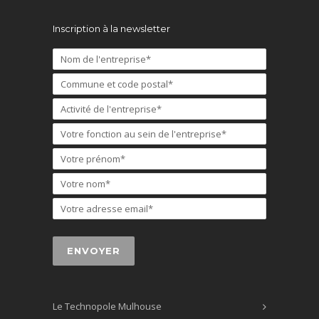
Inscription à la newsletter
Le Technopole Mulhouse