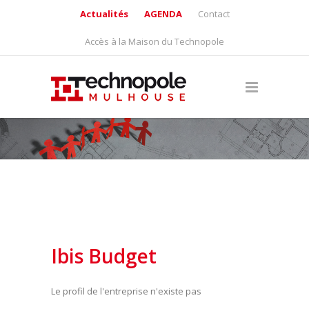
Actualités
AGENDA
Contact
Accès à la Maison du Technopole
Ibis Budget
Le profil de l'entreprise n'existe pas