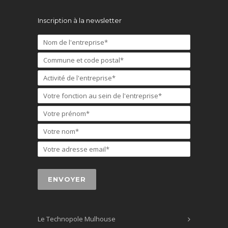
Inscription à la newsletter
Le Technopole Mulhouse