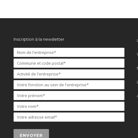
Inscription à la newsletter