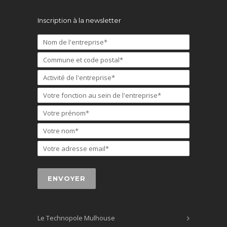
Inscription à la newsletter
Le Technopole Mulhouse