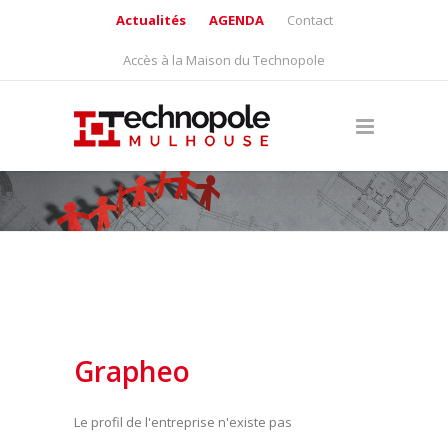
Actualités
AGENDA
Contact
Accès à la Maison du Technopole
Grapheo
Le profil de l'entreprise n'existe pas