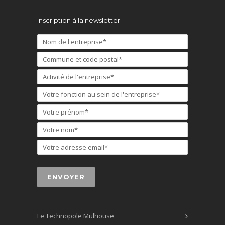
Inscription à la newsletter
Le Technopole Mulhouse