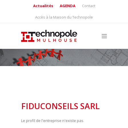
Actualités
AGENDA
Contact
Accès à la Maison du Technopole
FIDUCONSEILS SARL
Le profil de l'entreprise n'existe pas