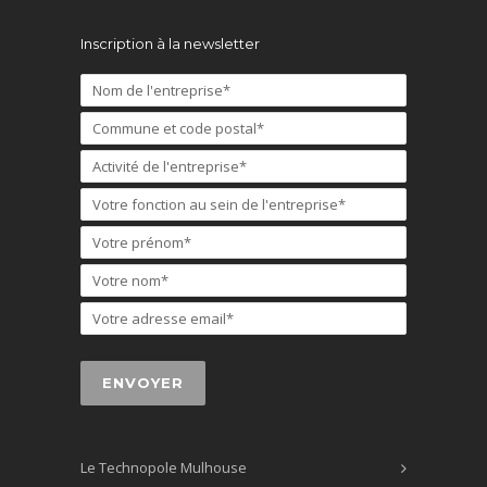
Inscription à la newsletter
Le Technopole Mulhouse