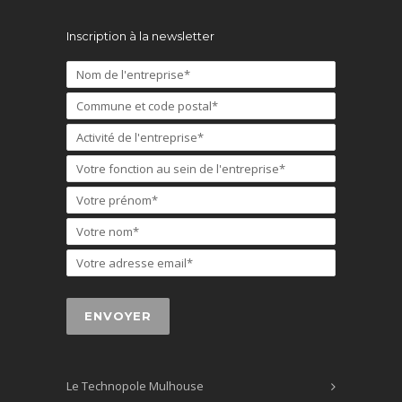
Inscription à la newsletter
Le Technopole Mulhouse