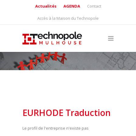
Actualités
AGENDA
Contact
Accès à la Maison du Technopole
EURHODE Traduction
Le profil de l'entreprise n'existe pas