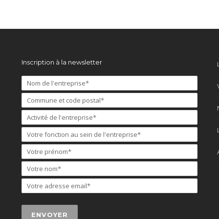
Inscription à la newsletter