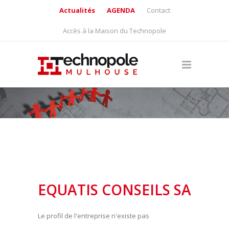
Actualités
AGENDA
Contact
Accès à la Maison du Technopole
EQUATIS CONSEILS SA
Le profil de l'entreprise n'existe pas