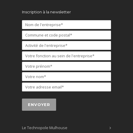
Inscription à la newsletter
Le Technopole Mulhouse