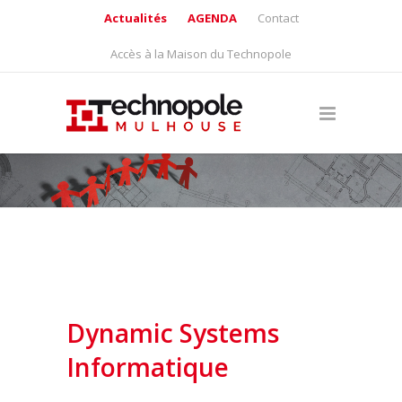
Actualités
AGENDA
Contact
Accès à la Maison du Technopole
Dynamic Systems
Informatique