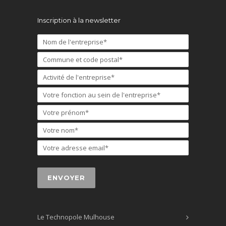
Inscription à la newsletter
Le Technopole Mulhouse