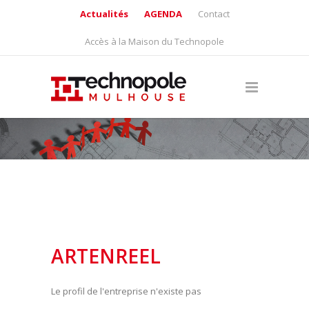
Actualités
AGENDA
Contact
Accès à la Maison du Technopole
ARTENREEL
Le profil de l'entreprise n'existe pas