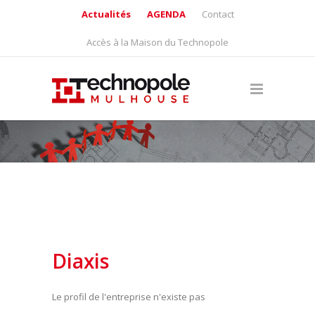
Actualités
AGENDA
Contact
Accès à la Maison du Technopole
Diaxis
Le profil de l'entreprise n'existe pas