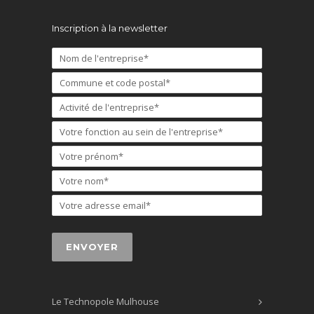
Inscription à la newsletter
Le Technopole Mulhouse