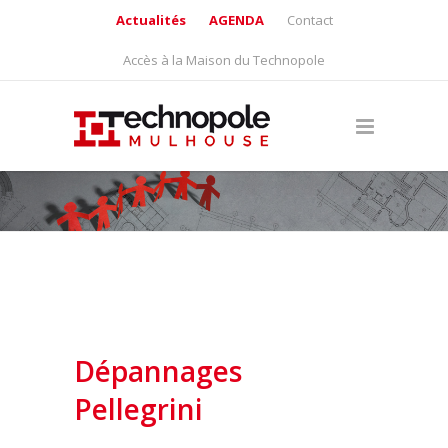
Actualités
AGENDA
Contact
Accès à la Maison du Technopole
Dépannages
Pellegrini