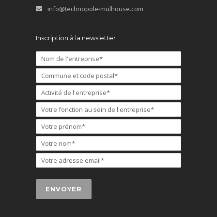
info@technopole-mulhouse.com
Inscription à la newsletter