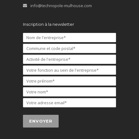
info@technopole-mulhouse.com
Inscription à la newsletter