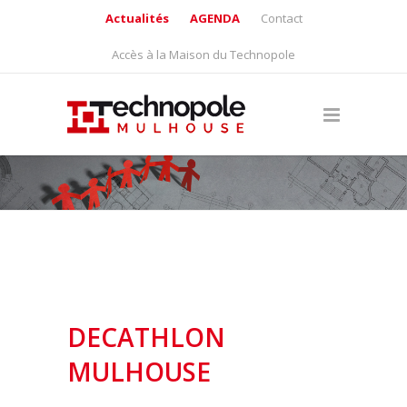
Actualités
AGENDA
Contact
Accès à la Maison du Technopole
DECATHLON
MULHOUSE