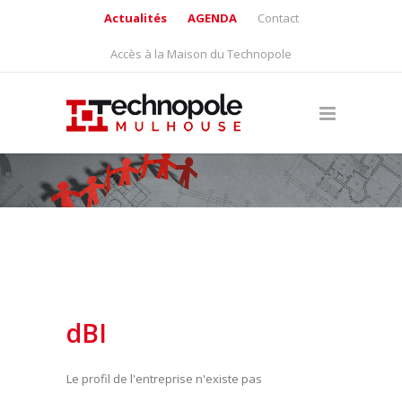
Actualités
AGENDA
Contact
Accès à la Maison du Technopole
dBI
Le profil de l'entreprise n'existe pas