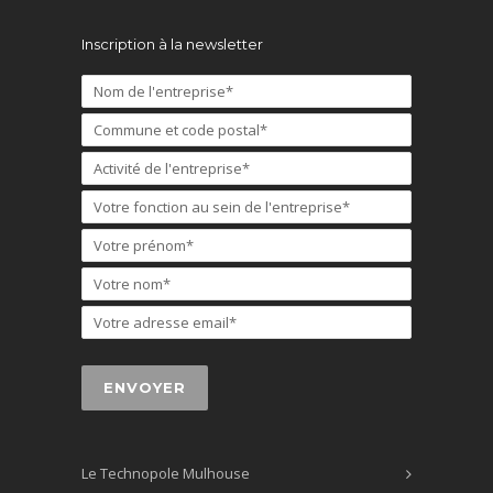
Inscription à la newsletter
Le Technopole Mulhouse